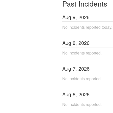
Past Incidents
Aug
9
,
2026
No incidents reported today.
Aug
8
,
2026
No incidents reported.
Aug
7
,
2026
No incidents reported.
Aug
6
,
2026
No incidents reported.